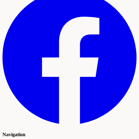
Navigation