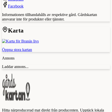
Facebook
Informationen tillhandahålls av respektive gård. Gårdskartan
ansvarar inte för produkter eller tjänster.
Karta
Öppna stora kartan
Annons
Laddar annons...
Hitta närproducerad mat direkt från producenten. Upptäck lokala