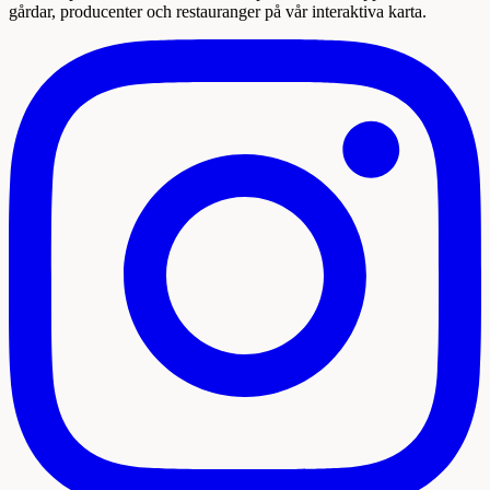
gårdar, producenter och restauranger på vår interaktiva karta.