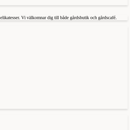
delikatesser. Vi välkomnar dig till både gårdsbutik och gårdscafé.