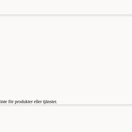
te för produkter eller tjänster.