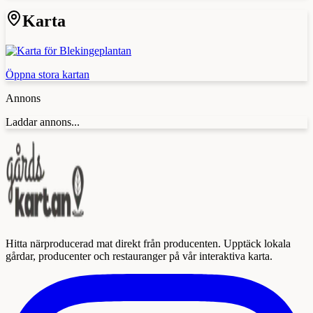
Karta
Öppna stora kartan
Annons
Laddar annons...
Hitta närproducerad mat direkt från producenten. Upptäck lokala
gårdar, producenter och restauranger på vår interaktiva karta.