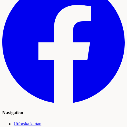
Navigation
Utforska kartan