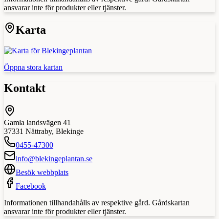
ansvarar inte för produkter eller tjänster.
Karta
Öppna stora kartan
Kontakt
Gamla landsvägen 41
37331
Nättraby
,
Blekinge
0455-47300
info@blekingeplantan.se
Besök webbplats
Facebook
Informationen tillhandahålls av respektive gård. Gårdskartan
ansvarar inte för produkter eller tjänster.