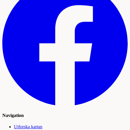
Navigation
Utforska kartan