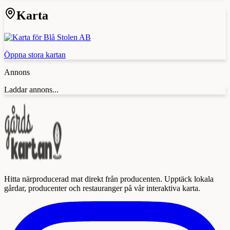
Karta
Öppna stora kartan
Annons
Laddar annons...
Hitta närproducerad mat direkt från producenten. Upptäck lokala
gårdar, producenter och restauranger på vår interaktiva karta.