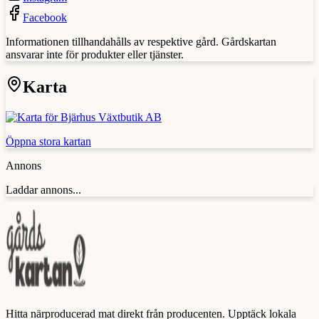
Facebook
Informationen tillhandahålls av respektive gård. Gårdskartan
ansvarar inte för produkter eller tjänster.
Karta
Öppna stora kartan
Annons
Laddar annons...
Hitta närproducerad mat direkt från producenten. Upptäck lokala