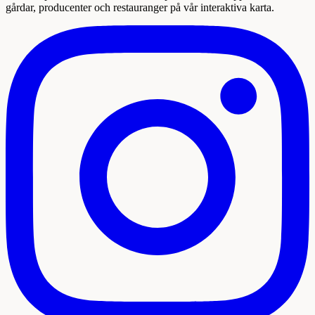
gårdar, producenter och restauranger på vår interaktiva karta.