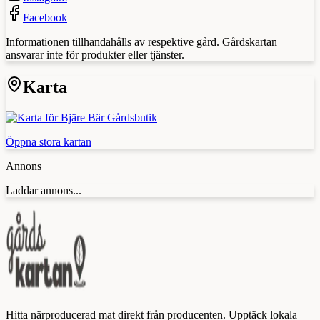
Facebook
Informationen tillhandahålls av respektive gård. Gårdskartan
ansvarar inte för produkter eller tjänster.
Karta
Öppna stora kartan
Annons
Laddar annons...
Hitta närproducerad mat direkt från producenten. Upptäck lokala