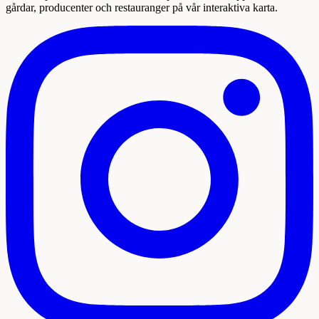
gårdar, producenter och restauranger på vår interaktiva karta.