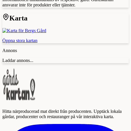
ansvarar inte för produkter eller tjänster.
Karta
Öppna stora kartan
Annons
Laddar annons...
Hitta närproducerad mat direkt från producenten. Upptäck lokala
gårdar, producenter och restauranger på vår interaktiva karta.