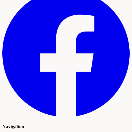
Navigation