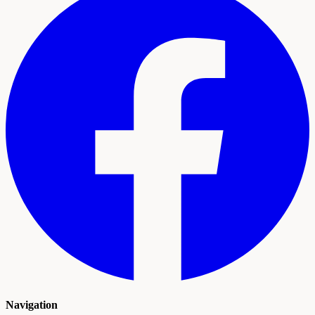
Navigation