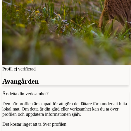
Profil ej verifierad
Avangården
Är detta din verksamhet?
Den här profilen är skapad för att göra det lättare för kunder att hitta
lokal mat. Om detta är din gård eller verksamhet kan du ta över
profilen och uppdatera informationen själv.
Det kostar inget att ta över profilen.