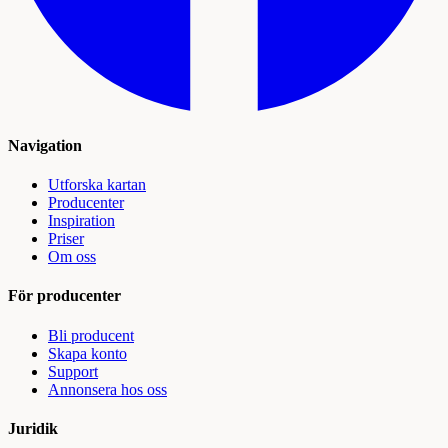
Navigation
Utforska kartan
Producenter
Inspiration
Priser
Om oss
För producenter
Bli producent
Skapa konto
Support
Annonsera hos oss
Juridik