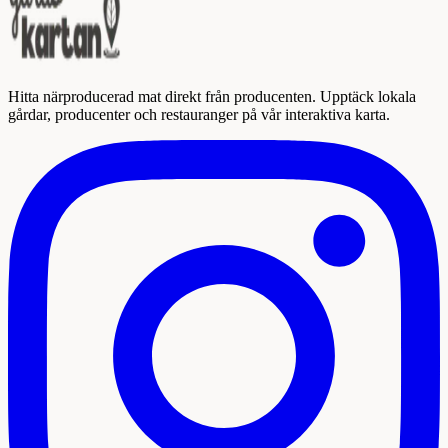
Hitta närproducerad mat direkt från producenten. Upptäck lokala
gårdar, producenter och restauranger på vår interaktiva karta.