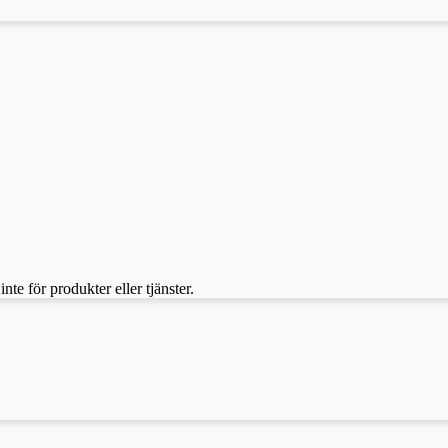
te för produkter eller tjänster.