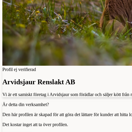
Profil ej verifierad
Arvidsjaur Renslakt AB
Vi är ett samiskt företag i Arvidsjaur som förädlar och säljer kött från 
Är detta din verksamhet?
Den här profilen är skapad för att göra det lättare för kunder att hitt
Det kostar inget att ta över profilen.