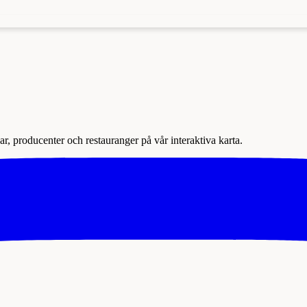
r, producenter och restauranger på vår interaktiva karta.