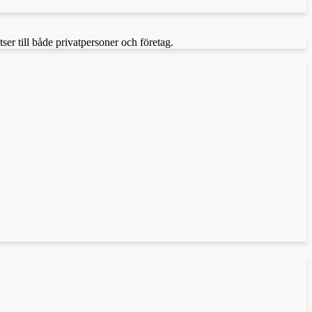
tser till både privatpersoner och företag.