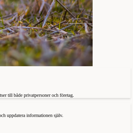
tser till både privatpersoner och företag.
 och uppdatera informationen själv.