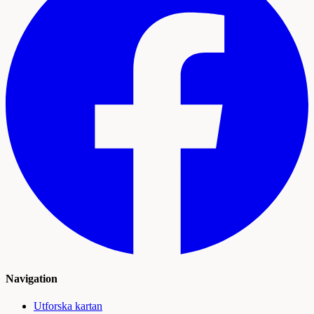
Navigation
Utforska kartan