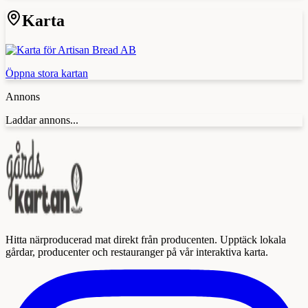
Karta
Öppna stora kartan
Annons
Laddar annons...
Hitta närproducerad mat direkt från producenten. Upptäck lokala
gårdar, producenter och restauranger på vår interaktiva karta.