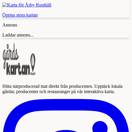
Öppna stora kartan
Annons
Laddar annons...
Hitta närproducerad mat direkt från producenten. Upptäck lokala
gårdar, producenter och restauranger på vår interaktiva karta.