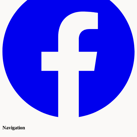
Navigation