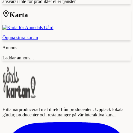
ansvarar inte för produkter eller tjänster.
Karta
Öppna stora kartan
Annons
Laddar annons...
Hitta närproducerad mat direkt från producenten. Upptäck lokala
gårdar, producenter och restauranger på vår interaktiva karta.