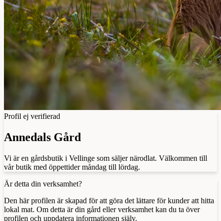
Profil ej verifierad
Annedals Gård
Vi är en gårdsbutik i Vellinge som säljer närodlat. Välkommen till
vår butik med öppettider måndag till lördag.
Är detta din verksamhet?
Den här profilen är skapad för att göra det lättare för kunder att hitta
lokal mat. Om detta är din gård eller verksamhet kan du ta över
profilen och uppdatera informationen själv.