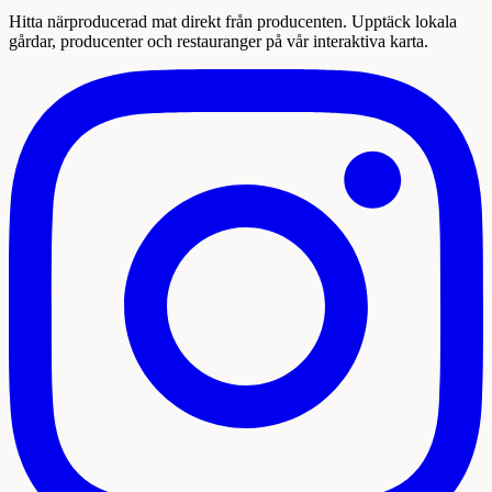
Hitta närproducerad mat direkt från producenten. Upptäck lokala
gårdar, producenter och restauranger på vår interaktiva karta.