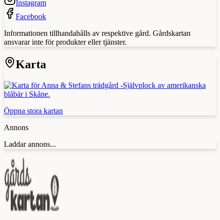
Instagram
Facebook
Informationen tillhandahålls av respektive gård. Gårdskartan
ansvarar inte för produkter eller tjänster.
Karta
Öppna stora kartan
Annons
Laddar annons...