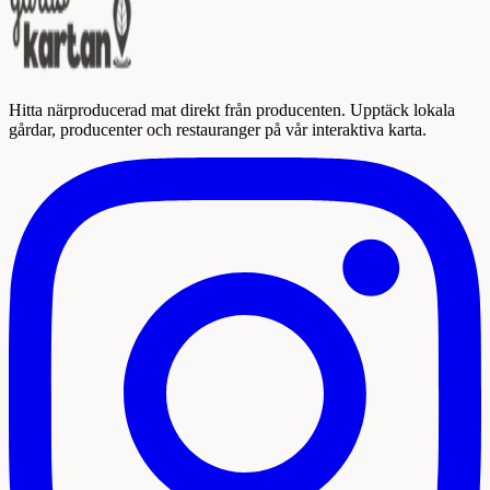
Hitta närproducerad mat direkt från producenten. Upptäck lokala
gårdar, producenter och restauranger på vår interaktiva karta.