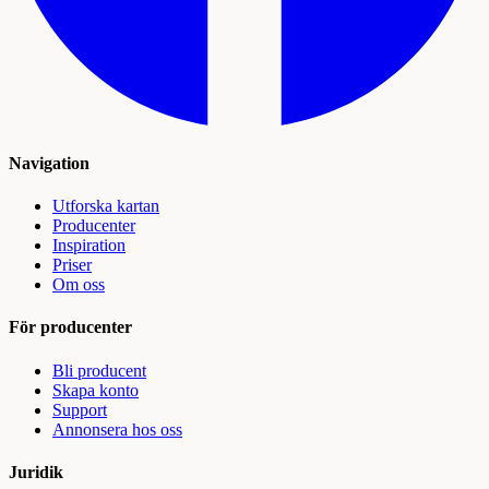
Navigation
Utforska kartan
Producenter
Inspiration
Priser
Om oss
För producenter
Bli producent
Skapa konto
Support
Annonsera hos oss
Juridik