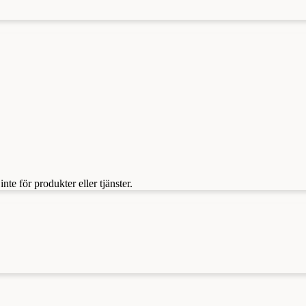
te för produkter eller tjänster.