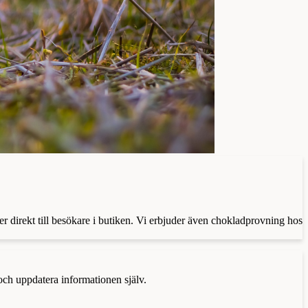
er direkt till besökare i butiken. Vi erbjuder även chokladprovning hos
 och uppdatera informationen själv.