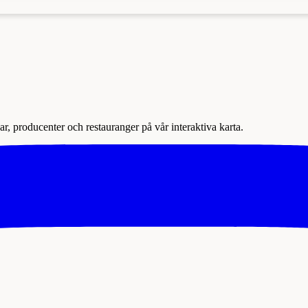
r, producenter och restauranger på vår interaktiva karta.