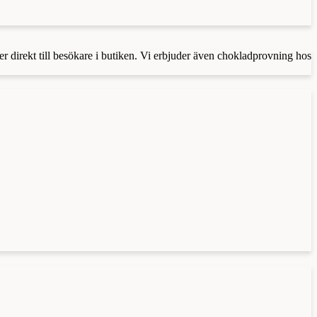
er direkt till besökare i butiken. Vi erbjuder även chokladprovning hos