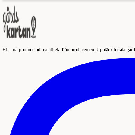
Hitta närproducerad mat direkt från producenten. Upptäck lokala gårda