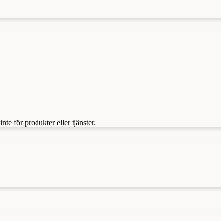
te för produkter eller tjänster.