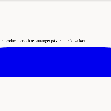
r, producenter och restauranger på vår interaktiva karta.