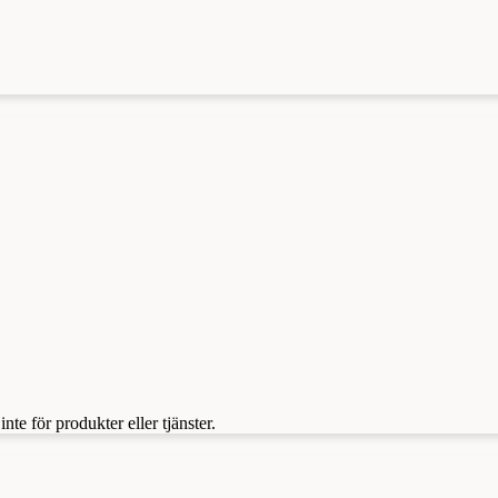
te för produkter eller tjänster.