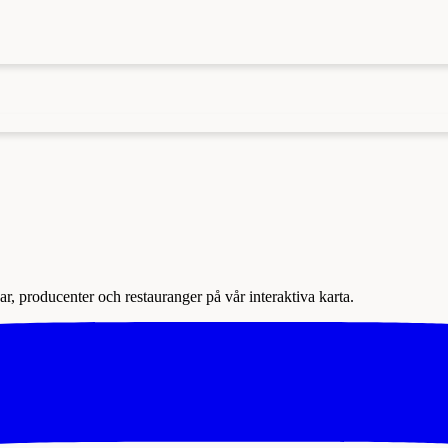
r, producenter och restauranger på vår interaktiva karta.