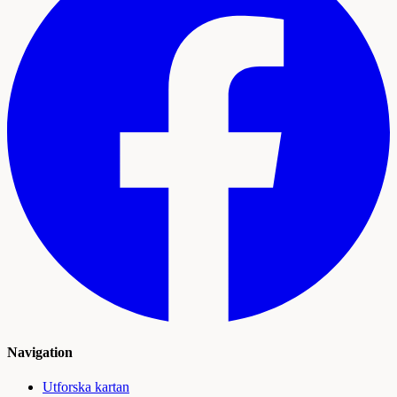
Navigation
Utforska kartan