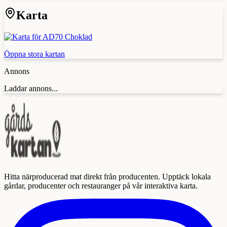
Karta
Öppna stora kartan
Annons
Laddar annons...
Hitta närproducerad mat direkt från producenten. Upptäck lokala
gårdar, producenter och restauranger på vår interaktiva karta.