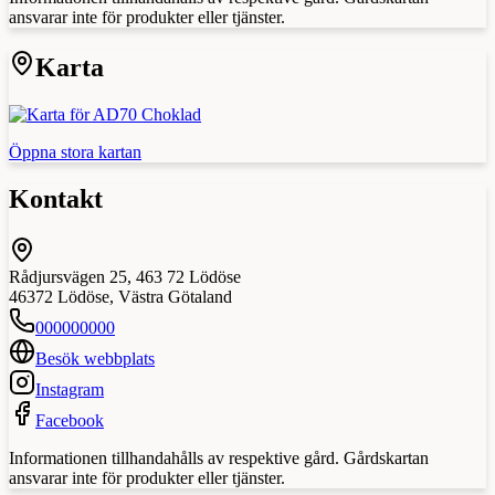
ansvarar inte för produkter eller tjänster.
Karta
Öppna stora kartan
Kontakt
Rådjursvägen 25, 463 72 Lödöse
46372
Lödöse
,
Västra Götaland
000000000
Besök webbplats
Instagram
Facebook
Informationen tillhandahålls av respektive gård. Gårdskartan
ansvarar inte för produkter eller tjänster.