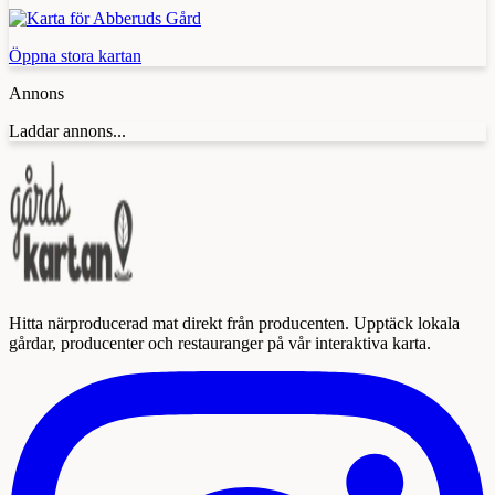
Öppna stora kartan
Annons
Laddar annons...
Hitta närproducerad mat direkt från producenten. Upptäck lokala
gårdar, producenter och restauranger på vår interaktiva karta.