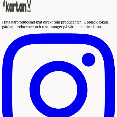
Hitta närproducerad mat direkt från producenten. Upptäck lokala
gårdar, producenter och restauranger på vår interaktiva karta.