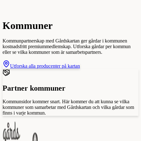
Kommuner
Kommunpartnerskap med Gårdskartan ger gårdar i kommunen
kostnadsfritt premiummedlemskap. Utforska gårdar per kommun
eller se vilka kommuner som är samarbetspartners.
Utforska alla producenter på kartan
Partner kommuner
Kommunsidor kommer snart. Här kommer du att kunna se vilka
kommuner som samarbetar med Gårdskartan och vilka gårdar som
finns i varje kommun.