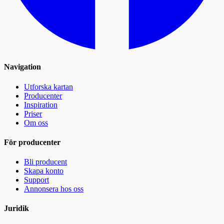
Navigation
Utforska kartan
Producenter
Inspiration
Priser
Om oss
För producenter
Bli producent
Skapa konto
Support
Annonsera hos oss
Juridik